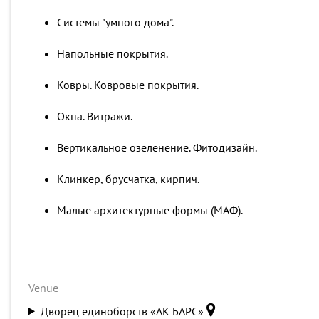
Системы "умного дома".
Напольные покрытия.
Ковры. Ковровые покрытия.
Окна. Витражи.
Вертикальное озеленение. Фитодизайн.
Клинкер, брусчатка, кирпич.
Малые архитектурные формы (МАФ).
Venue
Дворец единоборств «АК БАРС»