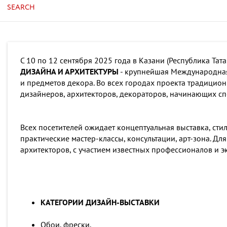
SEARCH
С 10 по 12 сентября 2025 года в Казани (Республика Тата
ДИЗАЙНА И АРХИТЕКТУРЫ
- крупнейшая Международная
и предметов декора. Во всех городах проекта традицио
дизайнеров, архитекторов, декораторов, начинающих сп
Всех посетителей ожидает концептуальная выставка, ст
практические мастер-классы, консультации, арт-зона. 
архитекторов, с участием известных профессионалов и э
КАТЕГОРИИ ДИЗАЙН-ВЫСТАВКИ
Обои, фрески.