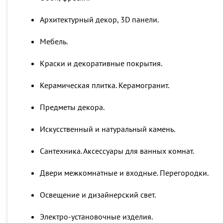
Архитектурный декор, 3D панели.
Мебель.
Краски и декоративные покрытия.
Керамическая плитка. Керамогранит.
Предметы декора.
Искусственный и натуральный камень.
Сантехника. Аксессуары для ванных комнат.
Двери межкомнатные и входные. Перегородки.
Освещение и дизайнерский свет.
Электро-установочные изделия.