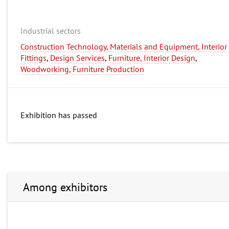
Industrial sectors
Construction Technology, Materials and Equipment, Interior
Fittings
,
Design Services
,
Furniture, Interior Design
,
Woodworking, Furniture Production
Exhibition has passed
Among exhibitors