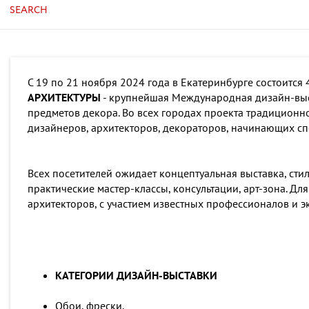
SEARCH
С 19 по 21 ноября 2024 года в Екатеринбурге состоитс
АРХИТЕКТУРЫ
- крупнейшая Международная дизайн-выс
предметов декора. Во всех городах проекта традиционн
дизайнеров, архитекторов, декораторов, начинающих сп
Всех посетителей ожидает концептуальная выставка, ст
практические мастер-классы, консультации, арт-зона. 
архитекторов, с участием известных профессионалов и э
КАТЕГОРИИ ДИЗАЙН-ВЫСТАВКИ
Обои, фрески.