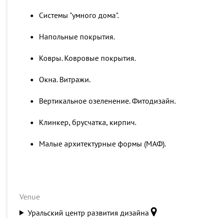
Системы "умного дома".
Напольные покрытия.
Ковры. Ковровые покрытия.
Окна. Витражи.
Вертикальное озеленение. Фитодизайн.
Клинкер, брусчатка, кирпич.
Малые архитектурные формы (МАФ).
Venue
Уральский центр развития дизайна