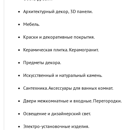
Архитектурный декор, 3D панели.
Мебель.
Краски и декоративные покрытия.
Керамическая плитка. Керамогранит.
Предметы декора.
Искусственный и натуральный камень.
Сантехника. Аксессуары для ванных комнат.
Двери межкомнатные и входные. Перегородки.
Освещение и дизайнерский свет.
Электро-установочные изделия.