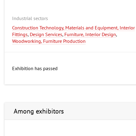
Industrial sectors
Construction Technology, Materials and Equipment, Interior
Fittings
,
Design Services
,
Furniture, Interior Design
,
Woodworking, Furniture Production
Exhibition has passed
Among exhibitors