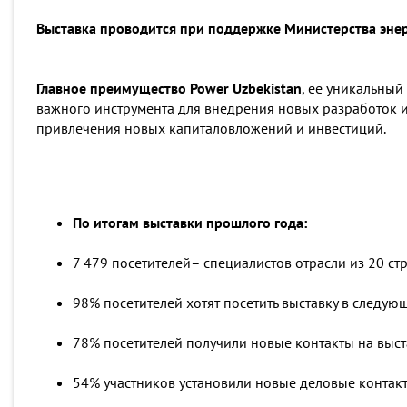
Выставка проводится при поддержке Министерства энер
Главное преимущество Power Uzbekistan
, ее уникальный
важного инструмента для внедрения новых разработок 
привлечения новых капиталовложений и инвестиций.
По итогам выставки прошлого года:
7 479 посетителей– специалистов отрасли из 20 ст
98% посетителей хотят посетить выставку в следую
78% посетителей получили новые контакты на выст
54% участников установили новые деловые контак