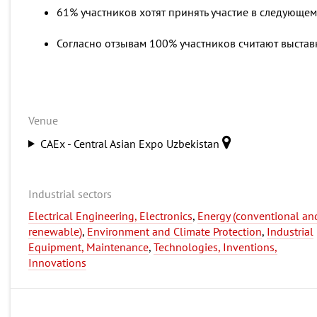
61% участников хотят принять участие в следующем
Согласно отзывам 100% участников считают выстав
Venue
CAEx - Central Asian Expo Uzbekistan
Industrial sectors
Electrical Engineering, Electronics
,
Energy (conventional an
renewable)
,
Environment and Climate Protection
,
Industrial
Equipment, Maintenance
,
Technologies, Inventions,
Innovations