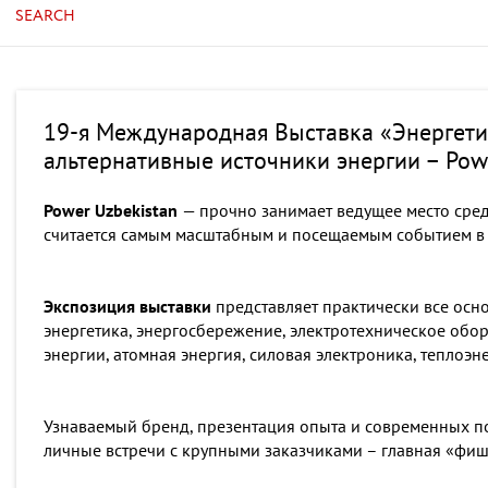
SEARCH
19-я Международная Выставка «Энергетик
альтернативные источники энергии – Pow
Power Uzbekistan
— прочно занимает ведущее место сред
считается самым масштабным и посещаемым событием в 
Экспозиция выставки
представляет практически все осн
энергетика, энергосбережение, электротехническое обо
энергии, атомная энергия, силовая электроника, теплоэ
Узнаваемый бренд, презентация опыта и современных п
личные встречи с крупными заказчиками – главная «фишк