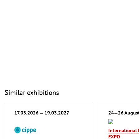
Similar exhibitions
17.03.2026 — 19.03.2027
24—26 Augus
International
EXPO