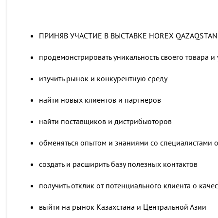
ПРИНЯВ УЧАСТИЕ В ВЫСТАВКЕ HOREX QAZAQSTAN
продемонстрировать уникальность своего товара и 
изучить рынок и конкурентную среду
найти новых клиентов и партнеров
найти поставщиков и дистрибьюторов
обменяться опытом и знаниями со специалистами 
создать и расширить базу полезных контактов
получить отклик от потенциального клиента о качес
выйти на рынок Казахстана и Центральной Азии